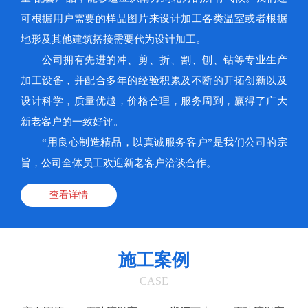
可根据用户需要的样品图片来设计加工各类温室或者根据
地形及其他建筑搭接需要代为设计加工。
公司拥有先进的冲、剪、折、割、刨、钻等专业生产
加工设备，并配合多年的经验积累及不断的开拓创新以及
设计科学，质量优越，价格合理，服务周到，赢得了广大
新老客户的一致好评。
“用良心制造精品，以真诚服务客户”是我们公司的宗
旨，公司全体员工欢迎新老客户洽谈合作。
查看详情
施工案例
CASE