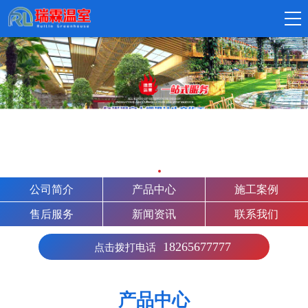
公司简介
产品中心
施工案例
售后服务
新闻资讯
联系我们
18265677777
点击拨打电话
产品中心