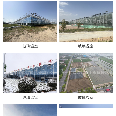
玻璃温室
玻璃温室
玻璃温室
玻璃温室