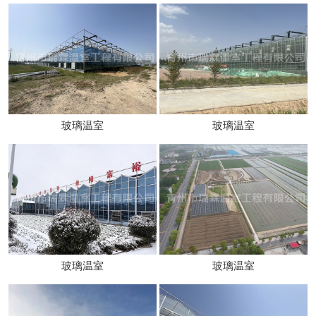
玻璃温室
玻璃温室
玻璃温室
玻璃温室