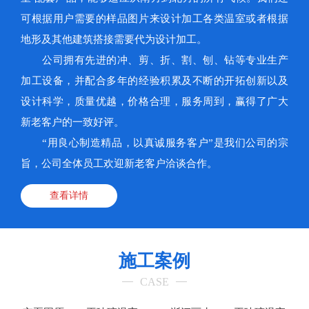
可根据用户需要的样品图片来设计加工各类温室或者根据
地形及其他建筑搭接需要代为设计加工。
公司拥有先进的冲、剪、折、割、刨、钻等专业生产
加工设备，并配合多年的经验积累及不断的开拓创新以及
设计科学，质量优越，价格合理，服务周到，赢得了广大
新老客户的一致好评。
“用良心制造精品，以真诚服务客户”是我们公司的宗
旨，公司全体员工欢迎新老客户洽谈合作。
查看详情
施工案例
CASE