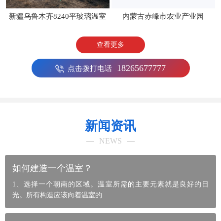
内蒙古赤峰市农业产业园
新疆乌鲁木齐8240平玻璃温室
查看更多
18265677777
点击拨打电话
新闻资讯
NEWS
如何建造一个温室？
1、选择一个朝南的区域。温室所需的主要元素就是良好的日
光。所有构造应该向着温室的