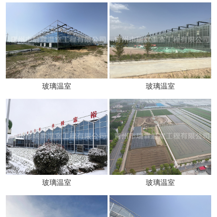
玻璃温室
玻璃温室
玻璃温室
玻璃温室