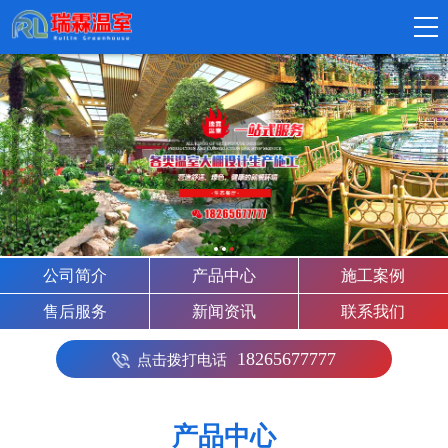
公司简介
产品中心
施工案例
售后服务
新闻资讯
联系我们
18265677777
点击拨打电话
产品中心