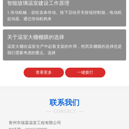
智能玻璃温室建设工作原理
1.传动机械：齿轮齿条传动。按下启动开关按钮控制箱，电动机
起动器。通过传动机构来
关于温室大棚棚膜的选择
温室大棚在温室生产中起着支架的作用，然而其棚膜的选择也是
我们需要考虑的重点。选择
查看更多
一键拨打
联系我们
CONTACT
青州市瑞霖温室工程有限公司