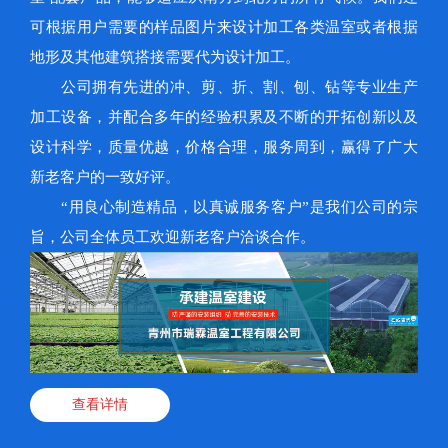
可根据用户需要的样品图片来设计加工各类温室或者根据
地形及其他建筑搭接需要代为设计加工。
公司拥有先进的冲、剪、折、割、刨、钻等专业生产
加工设备，并配合多年的经验积累及不断的开拓创新以及
设计科学，质量优越，价格合理，服务周到，赢得了广大
新老客户的一致好评。
“用良心制造精品，以真诚服务客户”是我们公司的宗
旨，公司全体员工欢迎新老客户洽谈合作。
查看详情